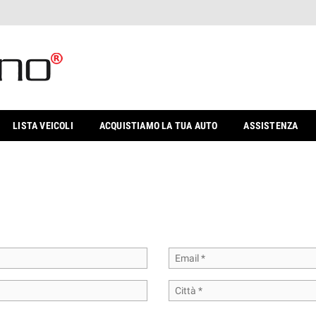
LISTA VEICOLI
ACQUISTIAMO LA TUA AUTO
ASSISTENZA