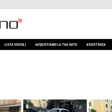
LISTA VEICOLI
ACQUISTIAMO LA TUA AUTO
ASSISTENZA