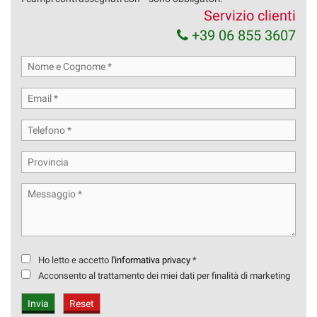
Servizio clienti
+39 06 855 3607
Ho letto e accetto
l'informativa privacy
*
Acconsento al trattamento dei miei dati per finalità di marketing