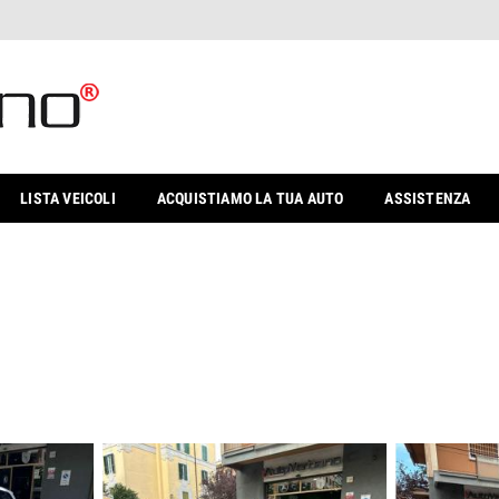
LISTA VEICOLI
ACQUISTIAMO LA TUA AUTO
ASSISTENZA