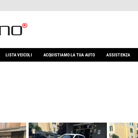
LISTA VEICOLI
ACQUISTIAMO LA TUA AUTO
ASSISTENZA