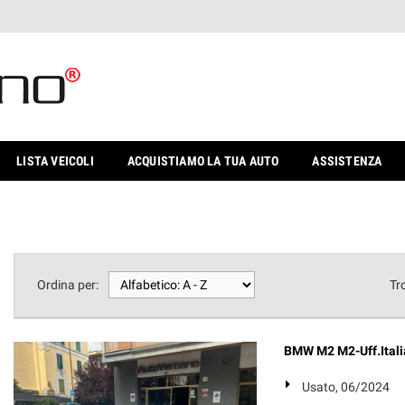
LISTA VEICOLI
ACQUISTIAMO LA TUA AUTO
ASSISTENZA
Ordina per:
Tr
BMW M2 M2-Uff.Itali
Usato, 06/2024